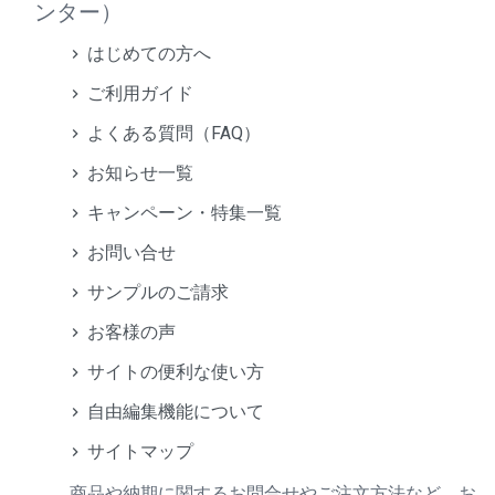
ンター）
はじめての方へ
ご利用ガイド
よくある質問（FAQ）
お知らせ一覧
キャンペーン・特集一覧
お問い合せ
サンプルのご請求
お客様の声
サイトの便利な使い方
自由編集機能について
サイトマップ
商品や納期に関するお問合せやご注文方法など、お