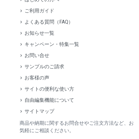
ご利用ガイド
よくある質問（FAQ）
お知らせ一覧
キャンペーン・特集一覧
お問い合せ
サンプルのご請求
お客様の声
サイトの便利な使い方
自由編集機能について
サイトマップ
商品や納期に関するお問合せやご注文方法など、お
気軽にご相談ください。