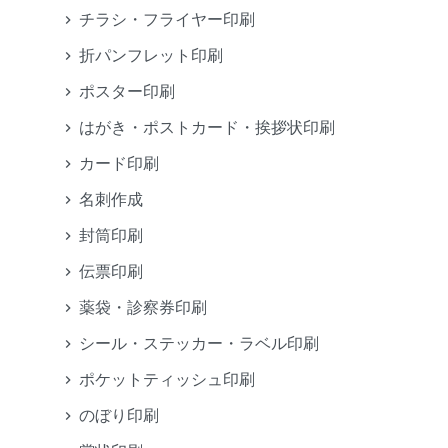
チラシ・フライヤー印刷
折パンフレット印刷
ポスター印刷
はがき・ポストカード・挨拶状印刷
カード印刷
名刺作成
封筒印刷
伝票印刷
薬袋・診察券印刷
シール・ステッカー・ラベル印刷
ポケットティッシュ印刷
のぼり印刷