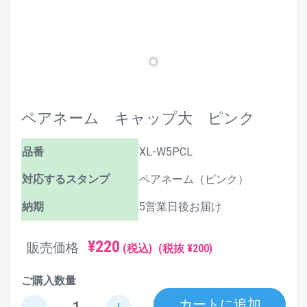
ペアネーム キャップ大 ピンク
品番
XL-W5PCL
対応するスタンプ
ペアネーム（ピンク）
納期
5営業日後お届け
¥220
販売価格
(税込)
(税抜 ¥200)
ご購入数量
カートに追加