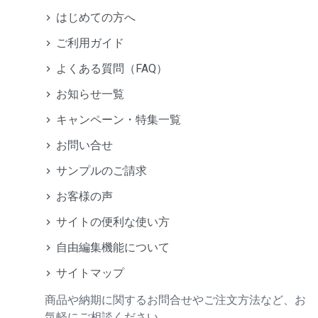
はじめての方へ
ご利用ガイド
よくある質問（FAQ）
お知らせ一覧
キャンペーン・特集一覧
お問い合せ
サンプルのご請求
お客様の声
サイトの便利な使い方
自由編集機能について
サイトマップ
商品や納期に関するお問合せやご注文方法など、お
気軽にご相談ください。