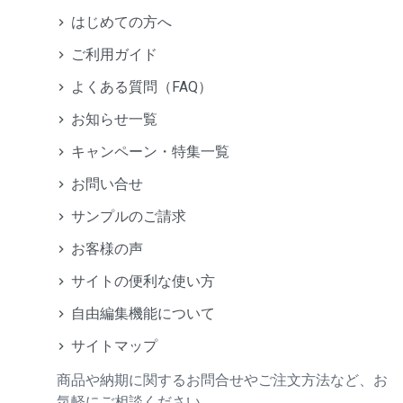
はじめての方へ
ご利用ガイド
よくある質問（FAQ）
お知らせ一覧
キャンペーン・特集一覧
お問い合せ
サンプルのご請求
お客様の声
サイトの便利な使い方
自由編集機能について
サイトマップ
商品や納期に関するお問合せやご注文方法など、お
気軽にご相談ください。