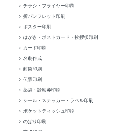
チラシ・フライヤー印刷
折パンフレット印刷
ポスター印刷
はがき・ポストカード・挨拶状印刷
カード印刷
名刺作成
封筒印刷
伝票印刷
薬袋・診察券印刷
シール・ステッカー・ラベル印刷
ポケットティッシュ印刷
のぼり印刷