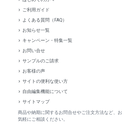
ご利用ガイド
よくある質問（FAQ）
お知らせ一覧
キャンペーン・特集一覧
お問い合せ
サンプルのご請求
お客様の声
サイトの便利な使い方
自由編集機能について
サイトマップ
商品や納期に関するお問合せやご注文方法など、お
気軽にご相談ください。