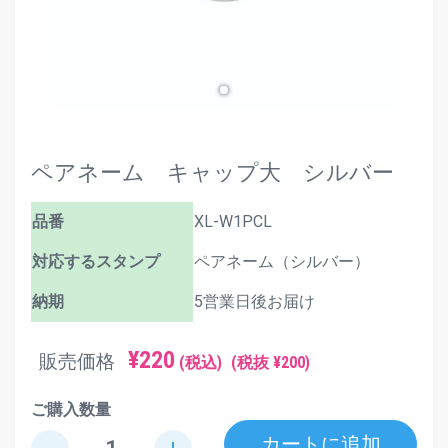
ペアネーム キャップ大 シルバー
品番
XL-W1PCL
対応するスタンプ
ペアネーム（シルバー）
納期
5営業日後お届け
¥220
販売価格
(税込)
(税抜 ¥200)
ご購入数量
カートに追加