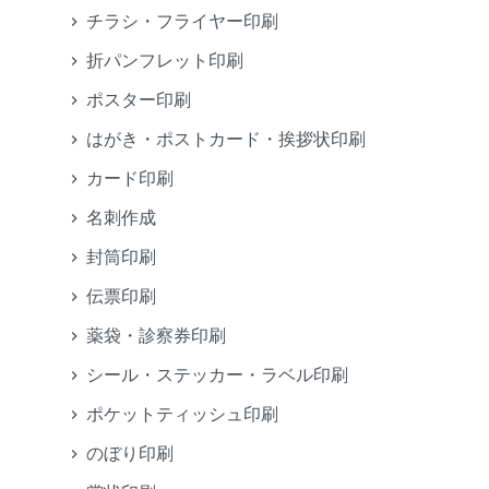
チラシ・フライヤー印刷
折パンフレット印刷
ポスター印刷
はがき・ポストカード・挨拶状印刷
カード印刷
名刺作成
封筒印刷
伝票印刷
薬袋・診察券印刷
シール・ステッカー・ラベル印刷
ポケットティッシュ印刷
のぼり印刷