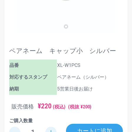
ペアネーム キャップ小 シルバー
品番
XL-W1PCS
対応するスタンプ
ペアネーム（シルバー）
納期
5営業日後お届け
¥220
販売価格
(税込)
(税抜 ¥200)
ご購入数量
カートに追加