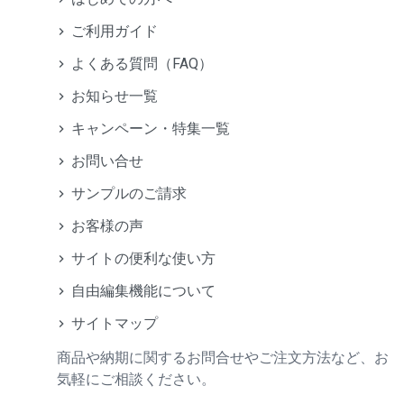
ご利用ガイド
よくある質問（FAQ）
お知らせ一覧
キャンペーン・特集一覧
お問い合せ
サンプルのご請求
お客様の声
サイトの便利な使い方
自由編集機能について
サイトマップ
商品や納期に関するお問合せやご注文方法など、お
気軽にご相談ください。