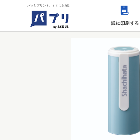
パッとプリント、すぐにお届け