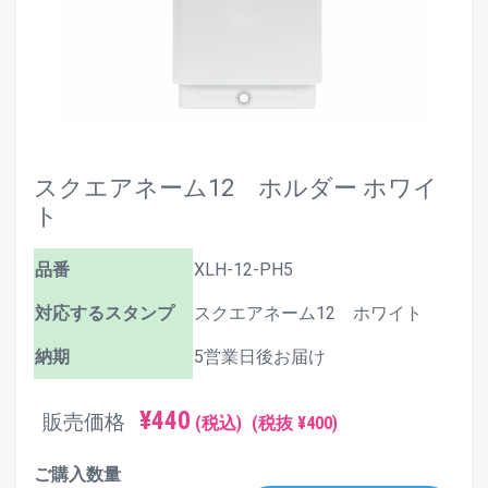
スクエアネーム12 ホルダー ホワイ
ト
品番
XLH-12-PH5
対応するスタンプ
スクエアネーム12 ホワイト
納期
5営業日後お届け
¥440
販売価格
(税込)
(税抜 ¥400)
ご購入数量