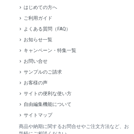
はじめての方へ
ご利用ガイド
よくある質問（FAQ）
お知らせ一覧
キャンペーン・特集一覧
お問い合せ
サンプルのご請求
お客様の声
サイトの便利な使い方
自由編集機能について
サイトマップ
商品や納期に関するお問合せやご注文方法など、お
気軽にご相談ください。