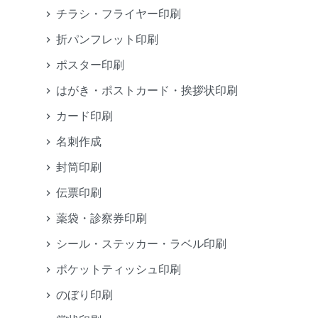
チラシ・フライヤー印刷
折パンフレット印刷
ポスター印刷
はがき・ポストカード・挨拶状印刷
カード印刷
名刺作成
封筒印刷
伝票印刷
薬袋・診察券印刷
シール・ステッカー・ラベル印刷
ポケットティッシュ印刷
のぼり印刷