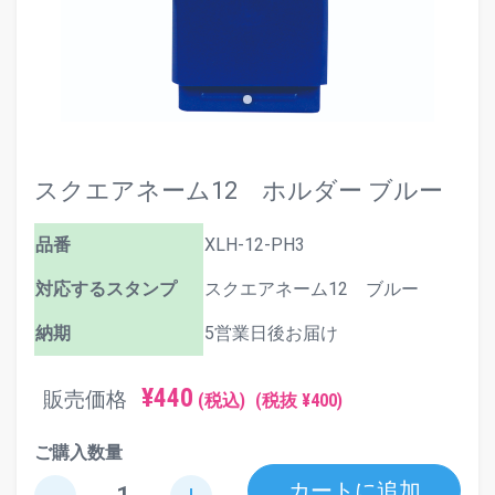
スクエアネーム12 ホルダー ブルー
品番
XLH-12-PH3
対応するスタンプ
スクエアネーム12 ブルー
納期
5営業日後お届け
¥440
販売価格
(税込)
(税抜 ¥400)
ご購入数量
カートに追加