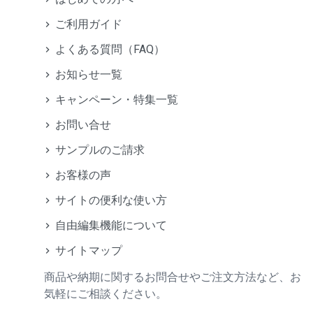
ご利用ガイド
よくある質問（FAQ）
お知らせ一覧
キャンペーン・特集一覧
お問い合せ
サンプルのご請求
お客様の声
サイトの便利な使い方
自由編集機能について
サイトマップ
商品や納期に関するお問合せやご注文方法など、お
気軽にご相談ください。