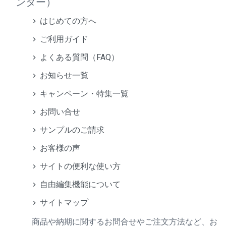
ンター）
はじめての方へ
ご利用ガイド
よくある質問（FAQ）
お知らせ一覧
キャンペーン・特集一覧
お問い合せ
サンプルのご請求
お客様の声
サイトの便利な使い方
自由編集機能について
サイトマップ
商品や納期に関するお問合せやご注文方法など、お