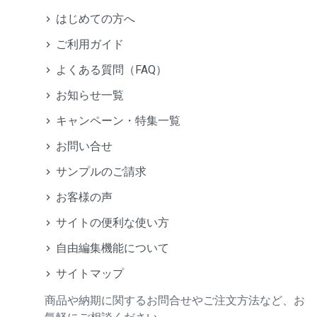
はじめての方へ
ご利用ガイド
よくある質問（FAQ）
お知らせ一覧
キャンペーン・特集一覧
お問い合せ
サンプルのご請求
お客様の声
サイトの便利な使い方
自由編集機能について
サイトマップ
商品や納期に関するお問合せやご注文方法など、お