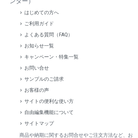
ンター）
はじめての方へ
ご利用ガイド
よくある質問（FAQ）
お知らせ一覧
キャンペーン・特集一覧
お問い合せ
サンプルのご請求
お客様の声
サイトの便利な使い方
自由編集機能について
サイトマップ
商品や納期に関するお問合せやご注文方法など、お