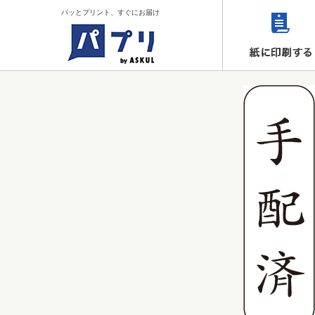
パッとプリント、すぐにお届け