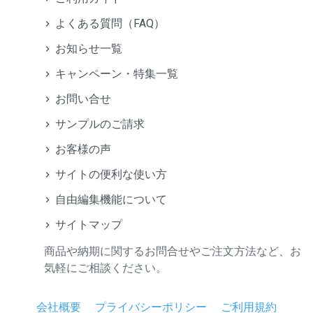
よくある質問（FAQ）
お知らせ一覧
キャンペーン・特集一覧
お問い合せ
サンプルのご請求
お客様の声
サイトの便利な使い方
自由編集機能について
サイトマップ
商品や納期に関するお問合せやご注文方法など、お
気軽にご相談ください。
会社概要
プライバシーポリシー
ご利用規約