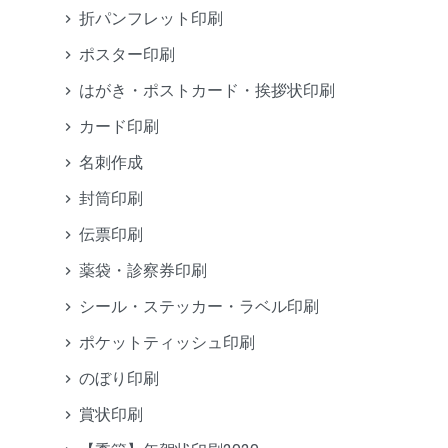
折パンフレット印刷
ポスター印刷
はがき・ポストカード・挨拶状印刷
カード印刷
名刺作成
封筒印刷
伝票印刷
薬袋・診察券印刷
シール・ステッカー・ラベル印刷
ポケットティッシュ印刷
のぼり印刷
賞状印刷