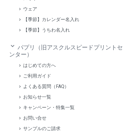
ウェア
【季節】カレンダー名入れ
【季節】うちわ名入れ
keyboard_arrow_down
パプリ（旧アスクルスピードプリントセ
ンター）
はじめての方へ
ご利用ガイド
よくある質問（FAQ）
お知らせ一覧
キャンペーン・特集一覧
お問い合せ
サンプルのご請求