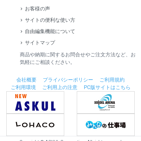
お客様の声
サイトの便利な使い方
自由編集機能について
サイトマップ
商品や納期に関するお問合せやご注文方法など、お
気軽にご相談ください。
会社概要
プライバシーポリシー
ご利用規約
ご利用環境
ご利用上の注意
PC版サイトはこちら