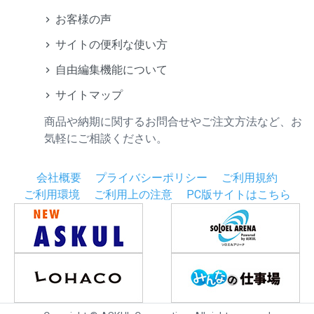
お客様の声
サイトの便利な使い方
自由編集機能について
サイトマップ
商品や納期に関するお問合せやご注文方法など、お
気軽にご相談ください。
会社概要
プライバシーポリシー
ご利用規約
ご利用環境
ご利用上の注意
PC版サイトはこちら