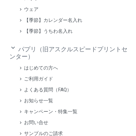
ウェア
【季節】カレンダー名入れ
【季節】うちわ名入れ
keyboard_arrow_down
パプリ（旧アスクルスピードプリントセ
ンター）
はじめての方へ
ご利用ガイド
よくある質問（FAQ）
お知らせ一覧
キャンペーン・特集一覧
お問い合せ
サンプルのご請求