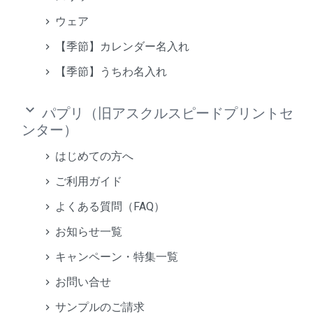
ウェア
【季節】カレンダー名入れ
【季節】うちわ名入れ
keyboard_arrow_down
パプリ（旧アスクルスピードプリントセ
ンター）
はじめての方へ
ご利用ガイド
よくある質問（FAQ）
お知らせ一覧
キャンペーン・特集一覧
お問い合せ
サンプルのご請求