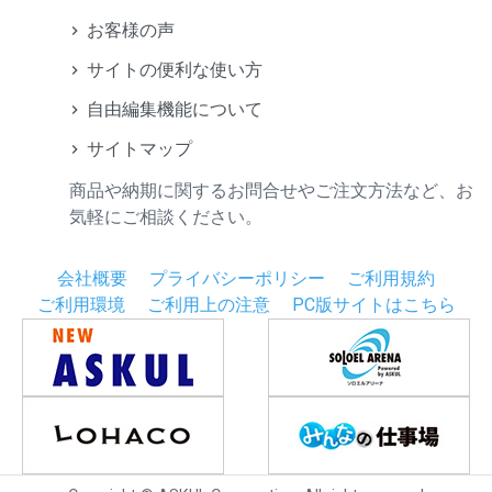
お客様の声
サイトの便利な使い方
自由編集機能について
サイトマップ
商品や納期に関するお問合せやご注文方法など、お
気軽にご相談ください。
会社概要
プライバシーポリシー
ご利用規約
ご利用環境
ご利用上の注意
PC版サイトはこちら