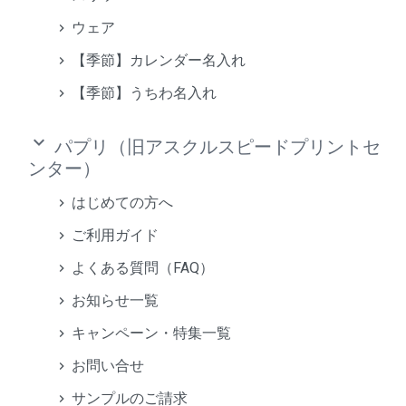
ウェア
【季節】カレンダー名入れ
【季節】うちわ名入れ
keyboard_arrow_down
パプリ（旧アスクルスピードプリントセ
ンター）
はじめての方へ
ご利用ガイド
よくある質問（FAQ）
お知らせ一覧
キャンペーン・特集一覧
お問い合せ
サンプルのご請求