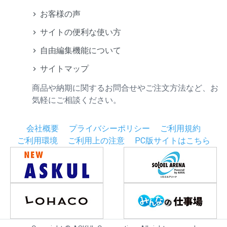
お客様の声
サイトの便利な使い方
自由編集機能について
サイトマップ
商品や納期に関するお問合せやご注文方法など、お
気軽にご相談ください。
会社概要
プライバシーポリシー
ご利用規約
ご利用環境
ご利用上の注意
PC版サイトはこちら