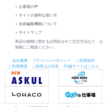
お客様の声
サイトの便利な使い方
自由編集機能について
サイトマップ
商品や納期に関するお問合せやご注文方法など、お
気軽にご相談ください。
会社概要
プライバシーポリシー
ご利用規約
ご利用環境
ご利用上の注意
PC版サイトはこちら