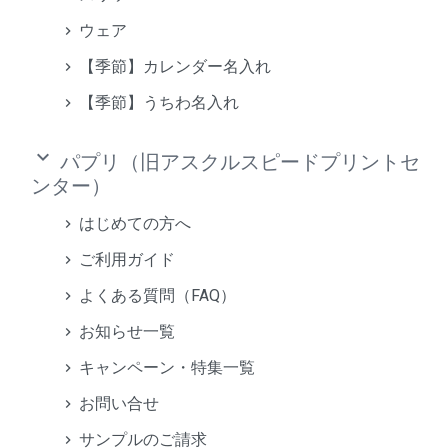
ウェア
【季節】カレンダー名入れ
【季節】うちわ名入れ
keyboard_arrow_down
パプリ（旧アスクルスピードプリントセ
ンター）
はじめての方へ
ご利用ガイド
よくある質問（FAQ）
お知らせ一覧
キャンペーン・特集一覧
お問い合せ
サンプルのご請求