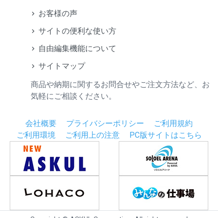
お客様の声
サイトの便利な使い方
自由編集機能について
サイトマップ
商品や納期に関するお問合せやご注文方法など、お
気軽にご相談ください。
会社概要
プライバシーポリシー
ご利用規約
ご利用環境
ご利用上の注意
PC版サイトはこちら