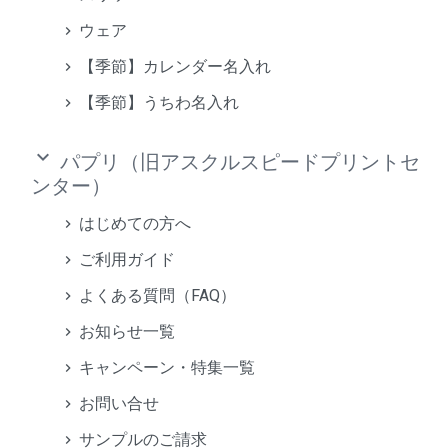
ウェア
【季節】カレンダー名入れ
【季節】うちわ名入れ
keyboard_arrow_down
パプリ（旧アスクルスピードプリントセ
ンター）
はじめての方へ
ご利用ガイド
よくある質問（FAQ）
お知らせ一覧
キャンペーン・特集一覧
お問い合せ
サンプルのご請求