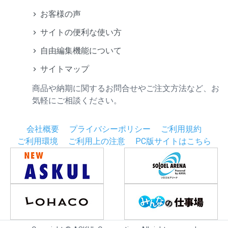
お客様の声
サイトの便利な使い方
自由編集機能について
サイトマップ
商品や納期に関するお問合せやご注文方法など、お
気軽にご相談ください。
会社概要
プライバシーポリシー
ご利用規約
ご利用環境
ご利用上の注意
PC版サイトはこちら