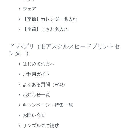
ウェア
【季節】カレンダー名入れ
【季節】うちわ名入れ
keyboard_arrow_down
パプリ（旧アスクルスピードプリントセ
ンター）
はじめての方へ
ご利用ガイド
よくある質問（FAQ）
お知らせ一覧
キャンペーン・特集一覧
お問い合せ
サンプルのご請求