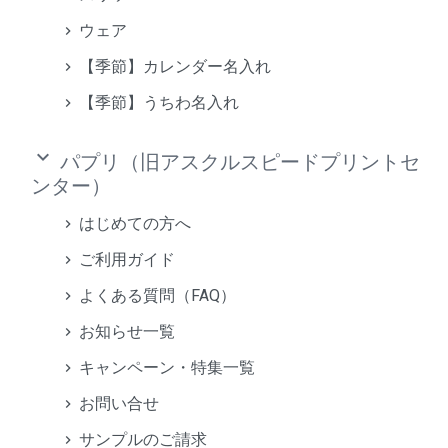
ウェア
【季節】カレンダー名入れ
【季節】うちわ名入れ
keyboard_arrow_down
パプリ（旧アスクルスピードプリントセ
ンター）
はじめての方へ
ご利用ガイド
よくある質問（FAQ）
お知らせ一覧
キャンペーン・特集一覧
お問い合せ
サンプルのご請求