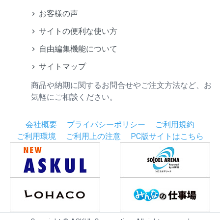
お客様の声
サイトの便利な使い方
自由編集機能について
サイトマップ
商品や納期に関するお問合せやご注文方法など、お
気軽にご相談ください。
会社概要
プライバシーポリシー
ご利用規約
ご利用環境
ご利用上の注意
PC版サイトはこちら