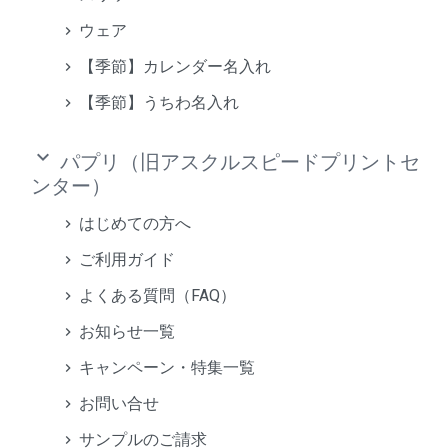
ウェア
【季節】カレンダー名入れ
【季節】うちわ名入れ
keyboard_arrow_down
パプリ（旧アスクルスピードプリントセ
ンター）
はじめての方へ
ご利用ガイド
よくある質問（FAQ）
お知らせ一覧
キャンペーン・特集一覧
お問い合せ
サンプルのご請求