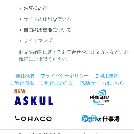
お客様の声
サイトの便利な使い方
自由編集機能について
サイトマップ
商品や納期に関するお問合せやご注文方法など、お
気軽にご相談ください。
会社概要
プライバシーポリシー
ご利用規約
ご利用環境
ご利用上の注意
PC版サイトはこちら