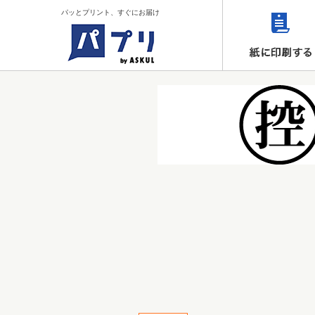
パッとプリント、すぐにお届け