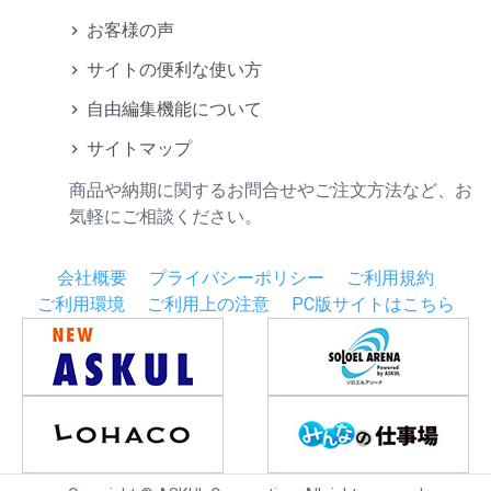
お客様の声
サイトの便利な使い方
自由編集機能について
サイトマップ
商品や納期に関するお問合せやご注文方法など、お
気軽にご相談ください。
会社概要
プライバシーポリシー
ご利用規約
ご利用環境
ご利用上の注意
PC版サイトはこちら