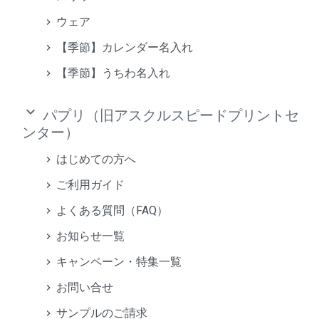
ウェア
【季節】カレンダー名入れ
【季節】うちわ名入れ
keyboard_arrow_down
パプリ（旧アスクルスピードプリントセ
ンター）
はじめての方へ
ご利用ガイド
よくある質問（FAQ）
お知らせ一覧
キャンペーン・特集一覧
お問い合せ
サンプルのご請求