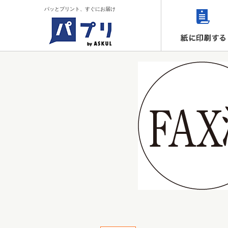
パッとプリント、すぐにお届け