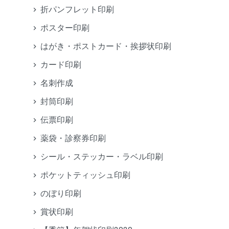
折パンフレット印刷
ポスター印刷
はがき・ポストカード・挨拶状印刷
カード印刷
名刺作成
封筒印刷
伝票印刷
薬袋・診察券印刷
シール・ステッカー・ラベル印刷
ポケットティッシュ印刷
のぼり印刷
賞状印刷