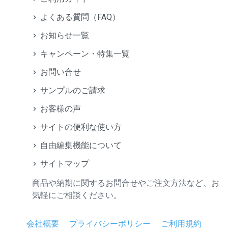
よくある質問（FAQ）
お知らせ一覧
キャンペーン・特集一覧
お問い合せ
サンプルのご請求
お客様の声
サイトの便利な使い方
自由編集機能について
サイトマップ
商品や納期に関するお問合せやご注文方法など、お
気軽にご相談ください。
会社概要
プライバシーポリシー
ご利用規約