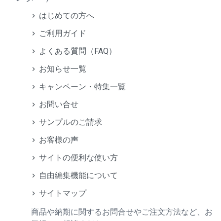
はじめての方へ
ご利用ガイド
よくある質問（FAQ）
お知らせ一覧
キャンペーン・特集一覧
お問い合せ
サンプルのご請求
お客様の声
サイトの便利な使い方
自由編集機能について
サイトマップ
商品や納期に関するお問合せやご注文方法など、お