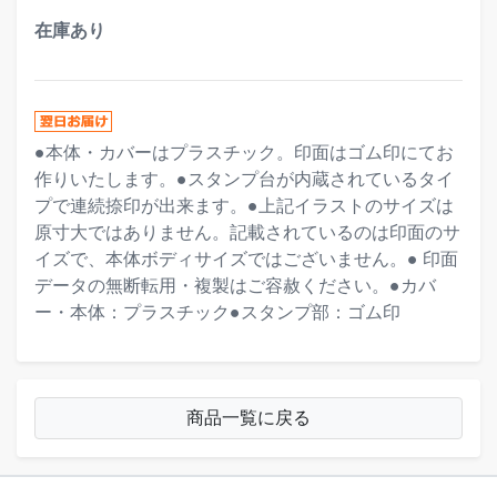
在庫あり
●本体・カバーはプラスチック。印面はゴム印にてお
作りいたします。●スタンプ台が内蔵されているタイ
プで連続捺印が出来ます。●上記イラストのサイズは
原寸大ではありません。記載されているのは印面のサ
イズで、本体ボディサイズではございません。● 印面
データの無断転用・複製はご容赦ください。●カバ
ー・本体：プラスチック●スタンプ部：ゴム印
商品一覧に戻る