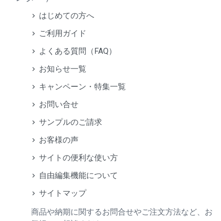
はじめての方へ
ご利用ガイド
よくある質問（FAQ）
お知らせ一覧
キャンペーン・特集一覧
お問い合せ
サンプルのご請求
お客様の声
サイトの便利な使い方
自由編集機能について
サイトマップ
商品や納期に関するお問合せやご注文方法など、お