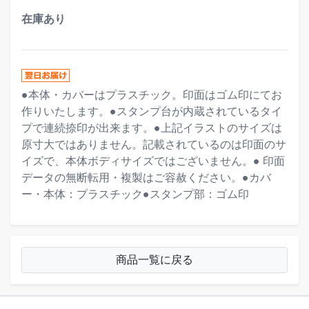
在庫あり
●本体・カバーはプラスチック。印面はゴム印にてお
作りいたします。●スタンプ台が内蔵されているタイ
プで連続捺印が出来ます。●上記イラストのサイズは
原寸大ではありません。記載されているのは印面のサ
イズで、本体ボディサイズではございません。● 印面
データの無断転用・複製はご容赦ください。●カバ
ー・本体：プラスチック●スタンプ部：ゴム印
商品一覧に戻る