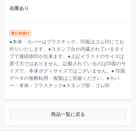
在庫あり
●本体・カバーはプラスチック。印面はゴム印にてお
作りいたします。●スタンプ台が内蔵されているタイ
プで連続捺印が出来ます。●上記イラストのサイズは
原寸大ではありません。記載されているのは印面のサ
イズで、本体ボディサイズではございません。● 印面
データの無断転用・複製はご容赦ください。●カバ
ー・本体：プラスチック●スタンプ部：ゴム印
商品一覧に戻る