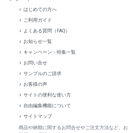
はじめての方へ
ご利用ガイド
よくある質問（FAQ）
お知らせ一覧
キャンペーン・特集一覧
お問い合せ
サンプルのご請求
お客様の声
サイトの便利な使い方
自由編集機能について
サイトマップ
商品や納期に関するお問合せやご注文方法など、お