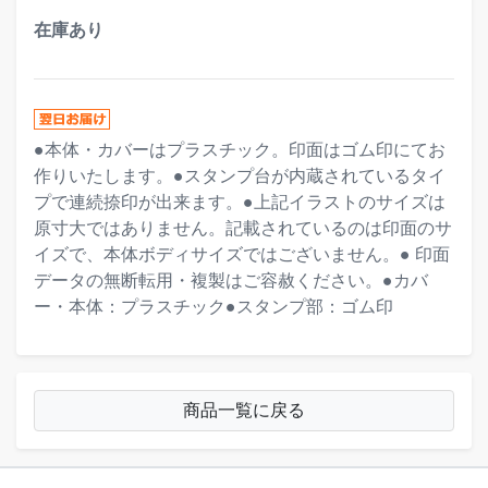
在庫あり
●本体・カバーはプラスチック。印面はゴム印にてお
作りいたします。●スタンプ台が内蔵されているタイ
プで連続捺印が出来ます。●上記イラストのサイズは
原寸大ではありません。記載されているのは印面のサ
イズで、本体ボディサイズではございません。● 印面
データの無断転用・複製はご容赦ください。●カバ
ー・本体：プラスチック●スタンプ部：ゴム印
商品一覧に戻る