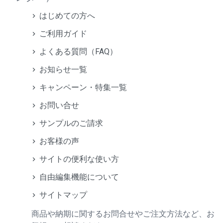
はじめての方へ
ご利用ガイド
よくある質問（FAQ）
お知らせ一覧
キャンペーン・特集一覧
お問い合せ
サンプルのご請求
お客様の声
サイトの便利な使い方
自由編集機能について
サイトマップ
商品や納期に関するお問合せやご注文方法など、お