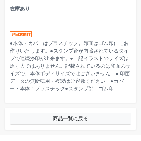
在庫あり
●本体・カバーはプラスチック。印面はゴム印にてお
作りいたします。●スタンプ台が内蔵されているタイ
プで連続捺印が出来ます。●上記イラストのサイズは
原寸大ではありません。記載されているのは印面のサ
イズで、本体ボディサイズではございません。● 印面
データの無断転用・複製はご容赦ください。●カバ
ー・本体：プラスチック●スタンプ部：ゴム印
商品一覧に戻る