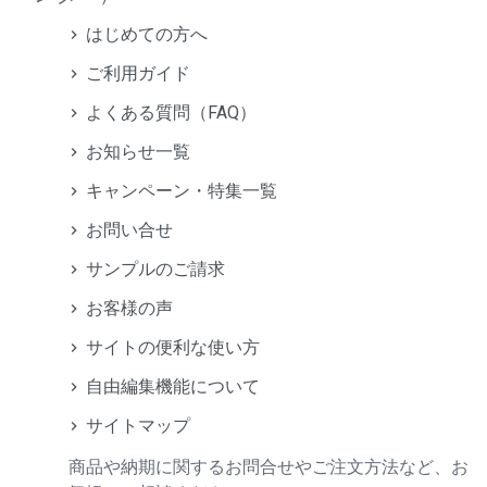
はじめての方へ
ご利用ガイド
よくある質問（FAQ）
お知らせ一覧
キャンペーン・特集一覧
お問い合せ
サンプルのご請求
お客様の声
サイトの便利な使い方
自由編集機能について
サイトマップ
商品や納期に関するお問合せやご注文方法など、お