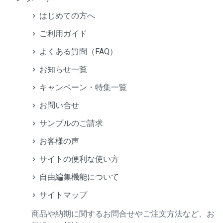
はじめての方へ
ご利用ガイド
よくある質問（FAQ）
お知らせ一覧
キャンペーン・特集一覧
お問い合せ
サンプルのご請求
お客様の声
サイトの便利な使い方
自由編集機能について
サイトマップ
商品や納期に関するお問合せやご注文方法など、お