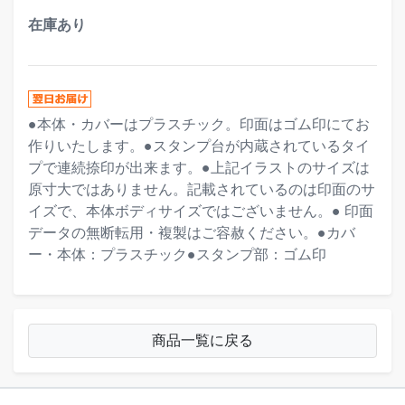
在庫あり
●本体・カバーはプラスチック。印面はゴム印にてお
作りいたします。●スタンプ台が内蔵されているタイ
プで連続捺印が出来ます。●上記イラストのサイズは
原寸大ではありません。記載されているのは印面のサ
イズで、本体ボディサイズではございません。● 印面
データの無断転用・複製はご容赦ください。●カバ
ー・本体：プラスチック●スタンプ部：ゴム印
商品一覧に戻る