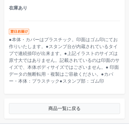
在庫あり
●本体・カバーはプラスチック。印面はゴム印にてお
作りいたします。●スタンプ台が内蔵されているタイ
プで連続捺印が出来ます。●上記イラストのサイズは
原寸大ではありません。記載されているのは印面のサ
イズで、本体ボディサイズではございません。● 印面
データの無断転用・複製はご容赦ください。●カバ
ー・本体：プラスチック●スタンプ部：ゴム印
商品一覧に戻る