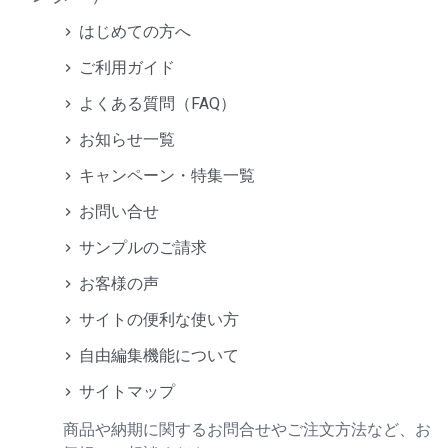
はじめての方へ
ご利用ガイド
よくある質問（FAQ）
お知らせ一覧
キャンペーン・特集一覧
お問い合せ
サンプルのご請求
お客様の声
サイトの便利な使い方
自由編集機能について
サイトマップ
商品や納期に関するお問合せやご注文方法など、お