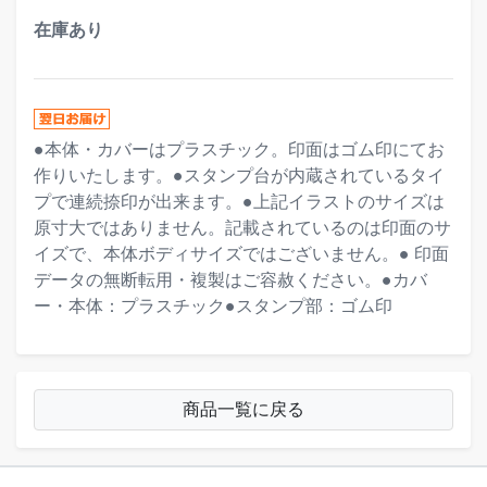
在庫あり
●本体・カバーはプラスチック。印面はゴム印にてお
作りいたします。●スタンプ台が内蔵されているタイ
プで連続捺印が出来ます。●上記イラストのサイズは
原寸大ではありません。記載されているのは印面のサ
イズで、本体ボディサイズではございません。● 印面
データの無断転用・複製はご容赦ください。●カバ
ー・本体：プラスチック●スタンプ部：ゴム印
商品一覧に戻る