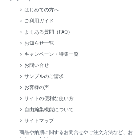
はじめての方へ
ご利用ガイド
よくある質問（FAQ）
お知らせ一覧
キャンペーン・特集一覧
お問い合せ
サンプルのご請求
お客様の声
サイトの便利な使い方
自由編集機能について
サイトマップ
商品や納期に関するお問合せやご注文方法など、お