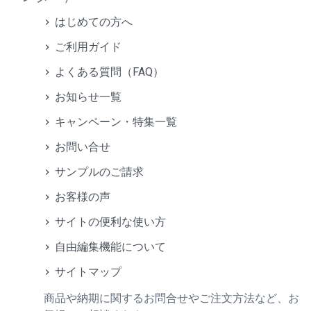
はじめての方へ
ご利用ガイド
よくある質問（FAQ）
お知らせ一覧
キャンペーン・特集一覧
お問い合せ
サンプルのご請求
お客様の声
サイトの便利な使い方
自由編集機能について
サイトマップ
商品や納期に関するお問合せやご注文方法など、お