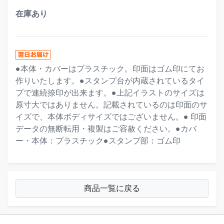
在庫あり
●本体・カバーはプラスチック。印面はゴム印にてお
作りいたします。●スタンプ台が内蔵されているタイ
プで連続捺印が出来ます。●上記イラストのサイズは
原寸大ではありません。記載されているのは印面のサ
イズで、本体ボディサイズではございません。● 印面
データの無断転用・複製はご容赦ください。●カバ
ー・本体：プラスチック●スタンプ部：ゴム印
商品一覧に戻る