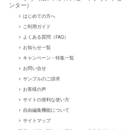
ンター）
はじめての方へ
ご利用ガイド
よくある質問（FAQ）
お知らせ一覧
キャンペーン・特集一覧
お問い合せ
サンプルのご請求
お客様の声
サイトの便利な使い方
自由編集機能について
サイトマップ