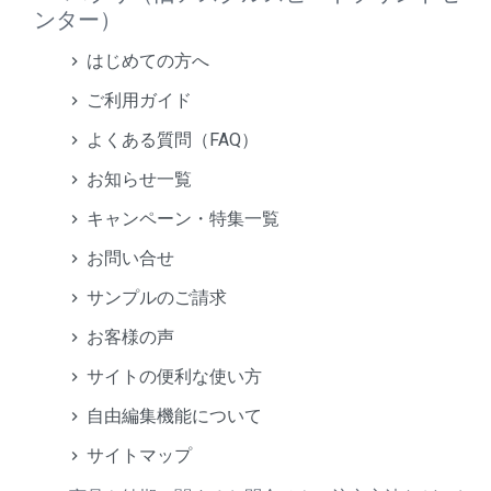
ンター）
はじめての方へ
ご利用ガイド
よくある質問（FAQ）
お知らせ一覧
キャンペーン・特集一覧
お問い合せ
サンプルのご請求
お客様の声
サイトの便利な使い方
自由編集機能について
サイトマップ