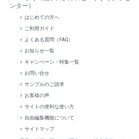
ンター）
はじめての方へ
ご利用ガイド
よくある質問（FAQ）
お知らせ一覧
キャンペーン・特集一覧
お問い合せ
サンプルのご請求
お客様の声
サイトの便利な使い方
自由編集機能について
サイトマップ