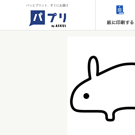
パッとプリント、すぐにお届け