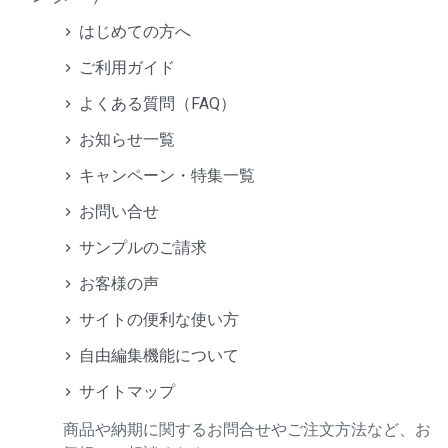
はじめての方へ
ご利用ガイド
よくある質問（FAQ）
お知らせ一覧
キャンペーン・特集一覧
お問い合せ
サンプルのご請求
お客様の声
サイトの便利な使い方
自由編集機能について
サイトマップ
商品や納期に関するお問合せやご注文方法など、お