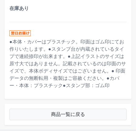
在庫あり
●本体・カバーはプラスチック。印面はゴム印にてお
作りいたします。●スタンプ台が内蔵されているタイ
プで連続捺印が出来ます。●上記イラストのサイズは
原寸大ではありません。記載されているのは印面のサ
イズで、本体ボディサイズではございません。● 印面
データの無断転用・複製はご容赦ください。●カバ
ー・本体：プラスチック●スタンプ部：ゴム印
商品一覧に戻る