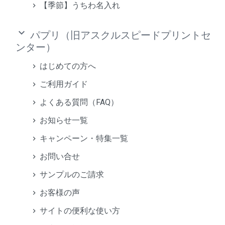
【季節】うちわ名入れ
keyboard_arrow_down
パプリ（旧アスクルスピードプリントセ
ンター）
はじめての方へ
ご利用ガイド
よくある質問（FAQ）
お知らせ一覧
キャンペーン・特集一覧
お問い合せ
サンプルのご請求
お客様の声
サイトの便利な使い方