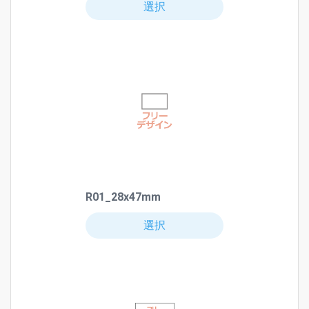
選択
R01_28x47mm
選択