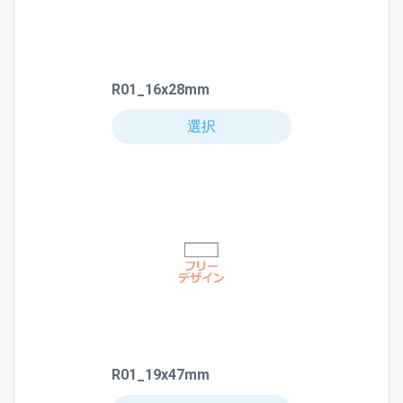
R01_16x28mm
選択
R01_19x47mm