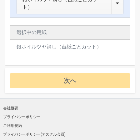
つ
ト）
い
て
選択中の用紙
銀ホイルツヤ消し（台紙ごとカット）
次へ
会社概要
プライバシーポリシー
ご利用規約
プライバシーポリシー(アスクル会員)