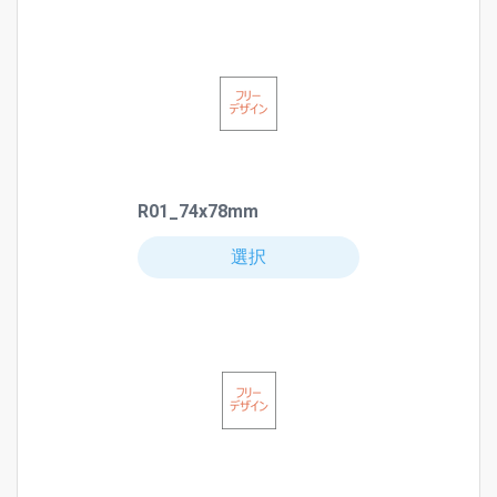
R01_74x78mm
選択