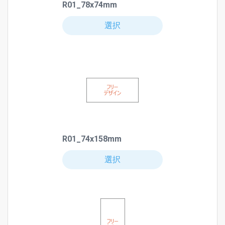
R01_78x74mm
選択
R01_74x158mm
選択