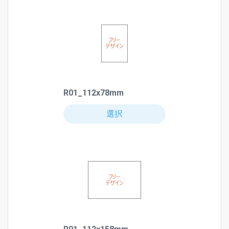
R01_112x78mm
選択