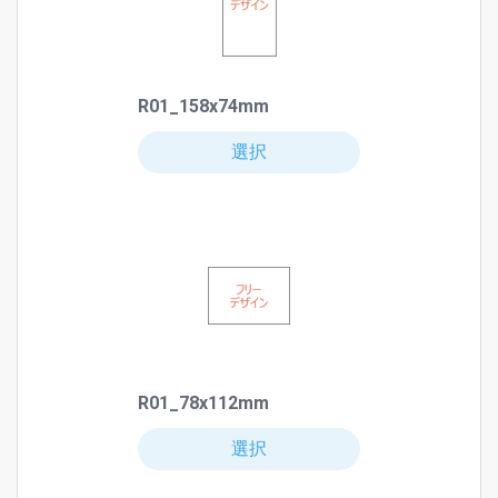
R01_158x74mm
選択
R01_78x112mm
選択