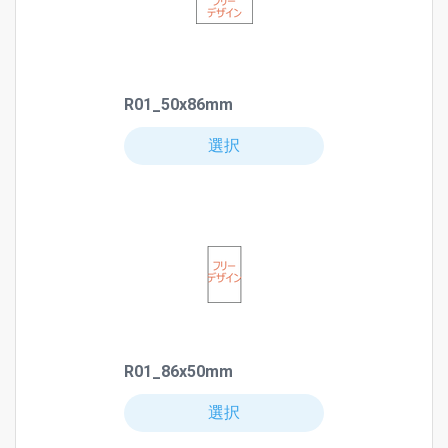
R01_50x86mm
選択
R01_86x50mm
選択