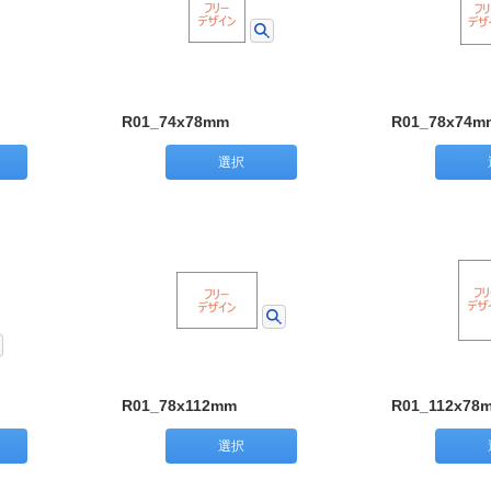
R01_74x78mm
R01_78x74m
選択
R01_78x112mm
R01_112x78
選択