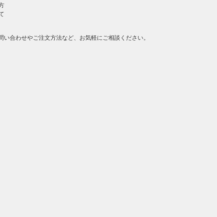
方
て
問い合わせやご注文方法など、お気軽にご相談ください。