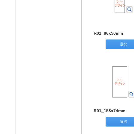
R01_86x50mm
選択
R01_158x74mm
選択