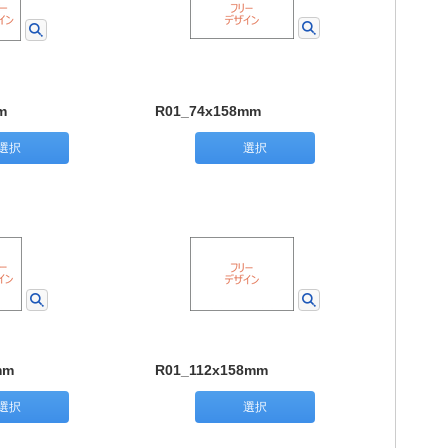
m
R01_74x158mm
選択
選択
mm
R01_112x158mm
選択
選択