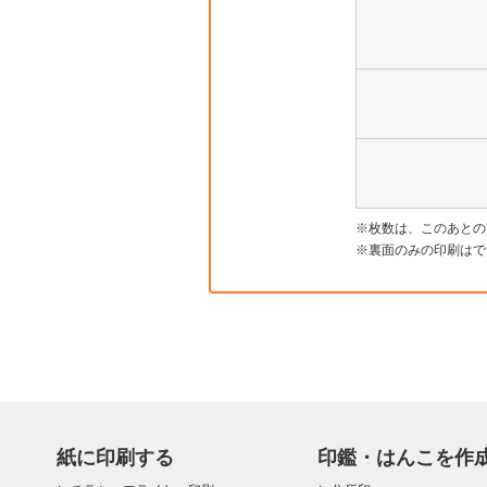
枚数は、このあとの
裏面のみの印刷はで
紙に印刷する
印鑑・はんこを作