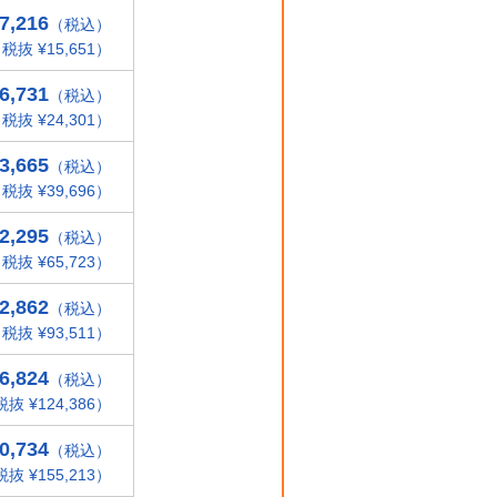
7,216
（税込）
税抜 ¥15,651）
6,731
（税込）
税抜 ¥24,301）
3,665
（税込）
税抜 ¥39,696）
2,295
（税込）
税抜 ¥65,723）
2,862
（税込）
税抜 ¥93,511）
6,824
（税込）
抜 ¥124,386）
0,734
（税込）
抜 ¥155,213）