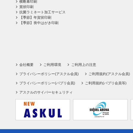
横断幕印刷
賞状印刷
抗菌ラミネート加工サービス
【季節】年賀状印刷
【季節】喪中はがき印刷
会社概要
ご利用環境
ご利用上の注意
プライバシーポリシー(アスクル会員)
ご利用規約(アスクル会員)
プライバシーポリシー(パプリ会員)
ご利用規約(パプリ会員等)
アスクルのサイバーセキュリティ