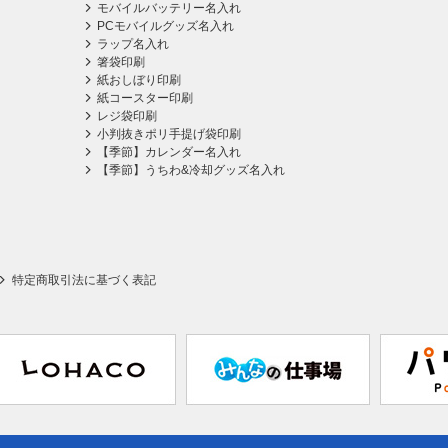
モバイルバッテリー名入れ
PCモバイルグッズ名入れ
ラップ名入れ
箸袋印刷
紙おしぼり印刷
紙コースター印刷
レジ袋印刷
小判抜きポリ手提げ袋印刷
【季節】カレンダー名入れ
【季節】うちわ&冷却グッズ名入れ
特定商取引法に基づく表記