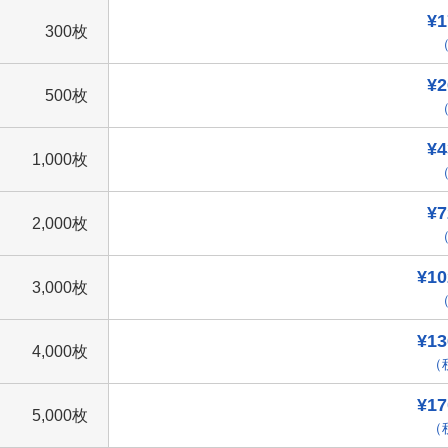
¥1
300枚
（
¥2
500枚
（
¥4
1,000枚
（
¥7
2,000枚
（
¥10
3,000枚
（
¥13
4,000枚
（税
¥17
5,000枚
（税