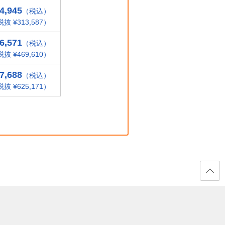
4,945
（税込）
抜 ¥313,587）
6,571
（税込）
抜 ¥469,610）
7,688
（税込）
抜 ¥625,171）
ページ
の先頭
へ戻る