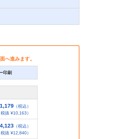
面へ進みます。
ー印刷
1,179
（税込）
税抜 ¥10,163）
4,123
（税込）
税抜 ¥12,840）