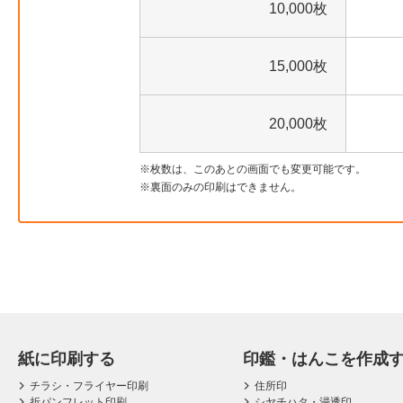
10,000枚
15,000枚
20,000枚
枚数は、このあとの画面でも変更可能です。
裏面のみの印刷はできません。
紙に印刷する
印鑑・はんこを作成
チラシ・フライヤー印刷
住所印
折パンフレット印刷
シヤチハタ・浸透印