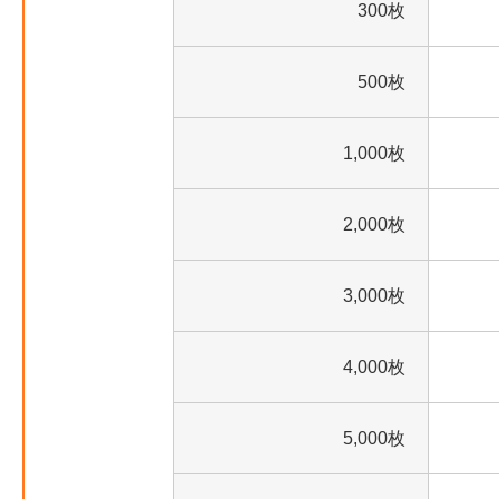
300枚
500枚
1,000枚
2,000枚
3,000枚
4,000枚
5,000枚