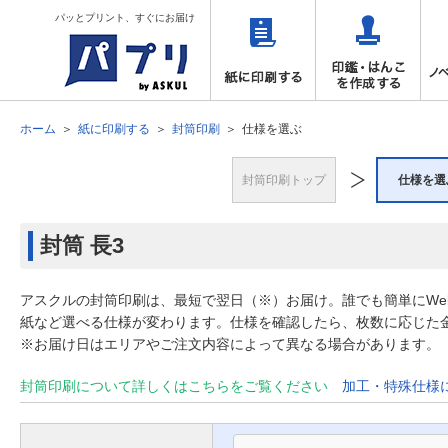
パッとプリント、すぐにお届け
ホーム
紙に印刷する
封筒印刷
仕様を選ぶ
封筒印刷トップ
仕様を選
封筒
長3
アスクルの封筒印刷は、最短で翌日（※）お届け。誰でも簡単にW
紙など選べる仕様が変わります。仕様を確認したら、枚数に応じた
※お届け日はエリアやご注文内容によって異なる場合があります。
封筒印刷について詳しくはこちらをご覧ください
加工・特殊仕様