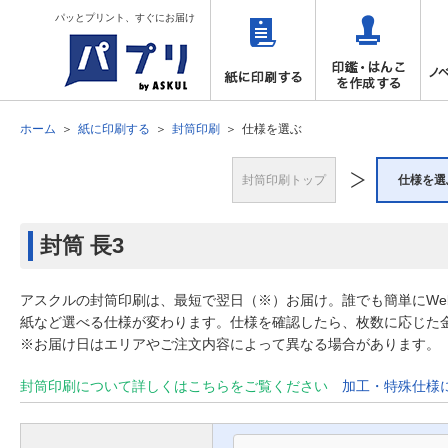
パッとプリント、すぐにお届け
ホーム
紙に印刷する
封筒印刷
仕様を選ぶ
封筒印刷トップ
仕様を選
封筒
長3
アスクルの封筒印刷は、最短で翌日（※）お届け。誰でも簡単にW
紙など選べる仕様が変わります。仕様を確認したら、枚数に応じた
※お届け日はエリアやご注文内容によって異なる場合があります。
封筒印刷について詳しくはこちらをご覧ください
加工・特殊仕様