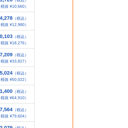
（税込）
税抜 ¥10,660）
4,278
（税込）
税抜 ¥12,980）
0,103
（税込）
税抜 ¥18,276）
7,209
（税込）
税抜 ¥33,827）
5,024
（税込）
税抜 ¥50,022）
1,400
（税込）
税抜 ¥64,910）
7,564
（税込）
税抜 ¥79,604）
2,079