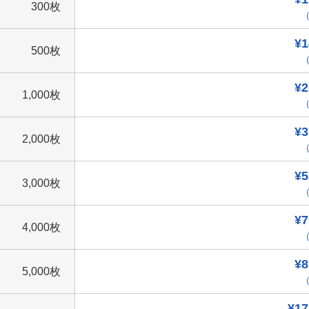
300枚
（
¥1
500枚
（
¥2
1,000枚
（
¥3
2,000枚
（
¥5
3,000枚
（
¥7
4,000枚
（
¥8
5,000枚
（
¥17