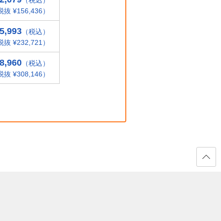
（税込）
抜 ¥156,436）
5,993
（税込）
抜 ¥232,721）
8,960
（税込）
抜 ¥308,146）
ページ
の先頭
へ戻る