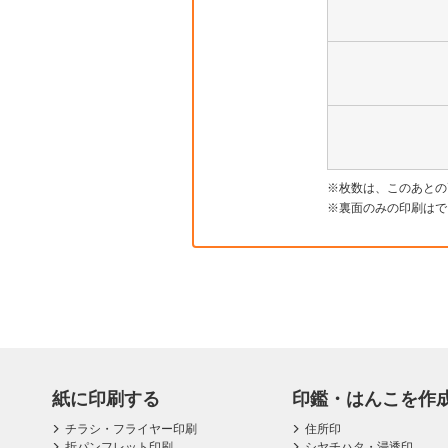
枚数は、このあとの
裏面のみの印刷はで
紙に印刷する
印鑑・はんこを作
チラシ・フライヤー印刷
住所印
折パンフレット印刷
シヤチハタ・浸透印