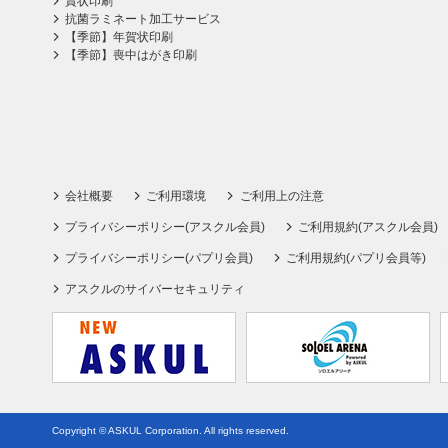
賞状印刷
抗菌ラミネート加工サービス
【季節】年賀状印刷
【季節】喪中はがき印刷
会社概要
ご利用環境
ご利用上の注意
プライバシーポリシー(アスクル会員)
ご利用規約(アスクル会員)
プライバシーポリシー(パプリ会員)
ご利用規約(パプリ会員等)
アスクルのサイバーセキュリティ
Copyright © ASKUL Corporation. All rights reserved.