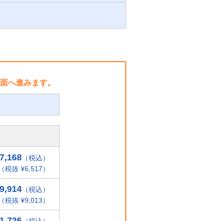
面へ進みます。
7,168
（税込）
（税抜 ¥6,517）
9,914
（税込）
（税抜 ¥9,013）
1,726