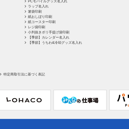
PCモバイルグッズ名入れ
ラップ名入れ
箸袋印刷
紙おしぼり印刷
紙コースター印刷
レジ袋印刷
小判抜きポリ手提げ袋印刷
【季節】カレンダー名入れ
【季節】うちわ&冷却グッズ名入れ
特定商取引法に基づく表記