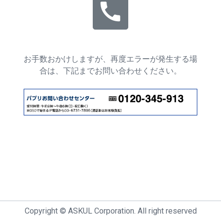
call
お手数おかけしますが、再度エラーが発生する場
合は、下記までお問い合わせください。
Copyright © ASKUL Corporation. All right reserved