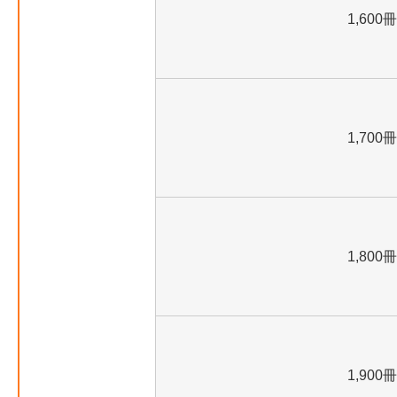
1,600冊
1,700冊
1,800冊
1,900冊