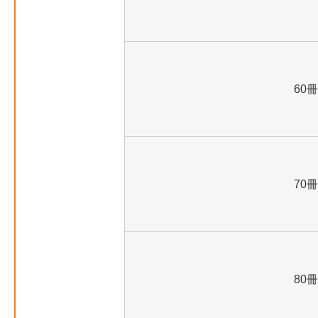
60冊
70冊
80冊