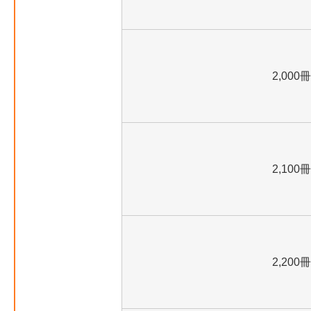
2,000冊
2,100冊
2,200冊