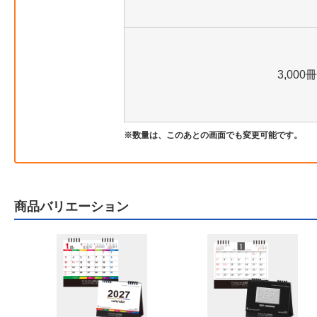
3,000冊
数量は、このあとの画面でも変更可能です。
商品バリエーション