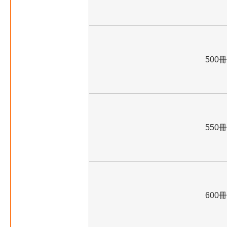
500冊
550冊
600冊