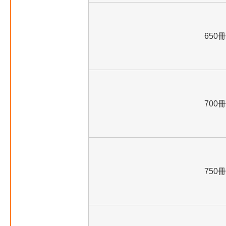
650冊
700冊
750冊