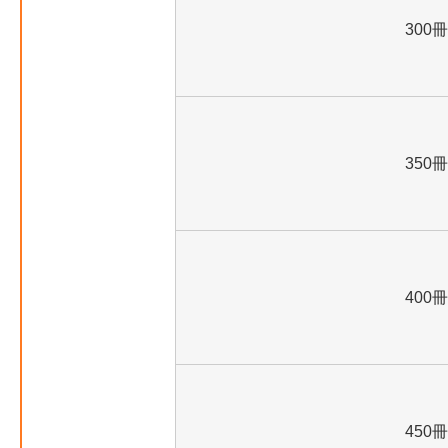
300冊
350冊
400冊
450冊