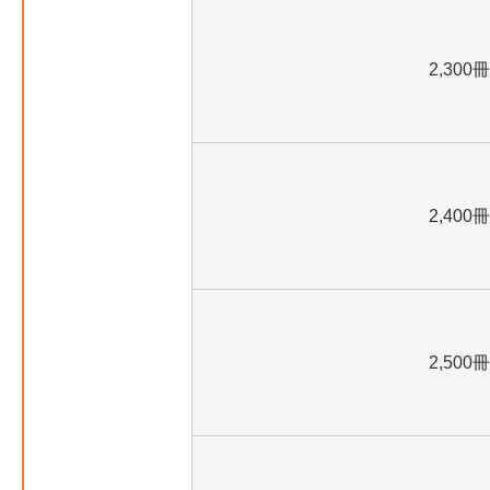
2,300冊
2,400冊
2,500冊