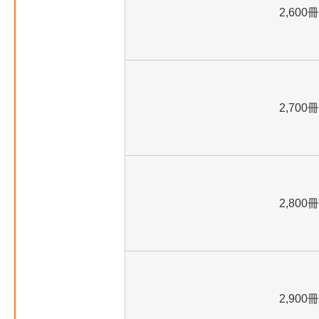
2,600冊
2,700冊
2,800冊
2,900冊