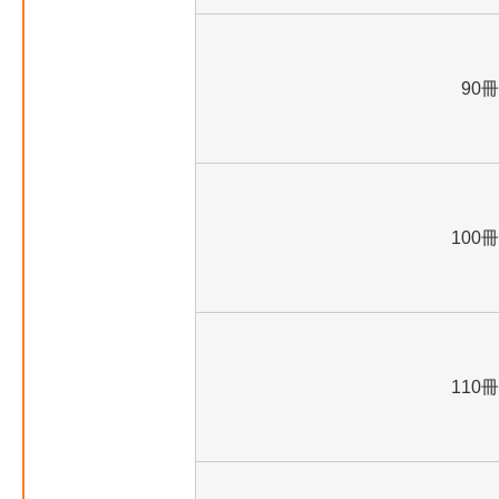
90冊
100冊
110冊