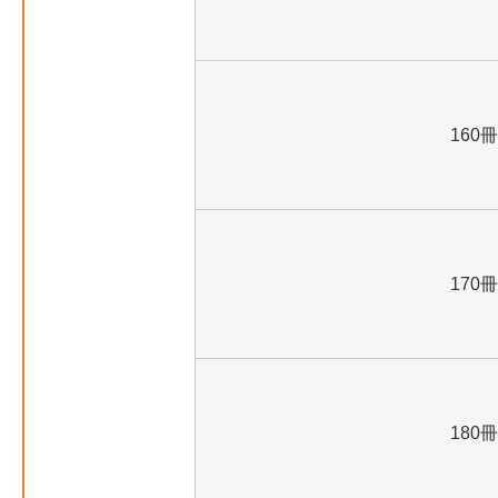
160冊
170冊
180冊