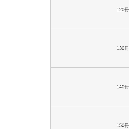
120冊
130冊
140冊
150冊