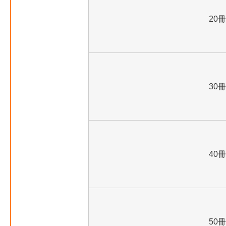
20冊
30冊
40冊
50冊