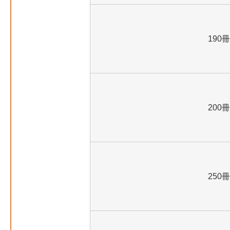
190冊
200冊
250冊