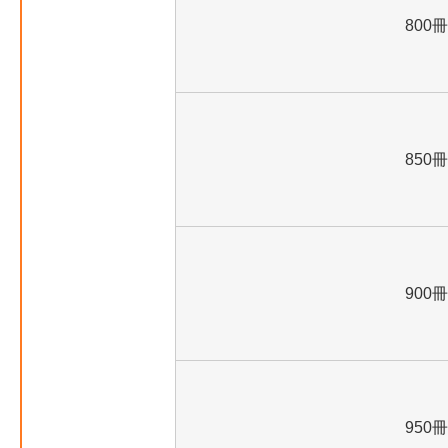
800冊
850冊
900冊
950冊