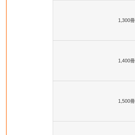
1,300冊
1,400冊
1,500冊