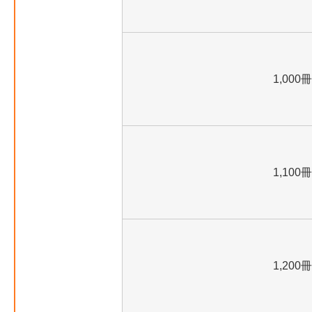
1,000冊
1,100冊
1,200冊